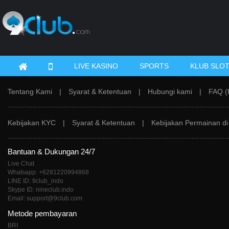
LIVE KASINO
SPORTS
KLUB SLO
Tentang Kami
|
Syarat & Ketentuan
|
Hubungi kami
|
FAQ (
Kebijakan KYC
|
Syarat & Ketentuan
|
Kebijakan Permainan d
Bantuan & Dukungan 24/7
Live Chat
Whatsapp: +6281220994868
LINE ID: 9club_indo
Skype ID: nineclub.indo
Email: support@9club.com
Metode pembayaran
BRI