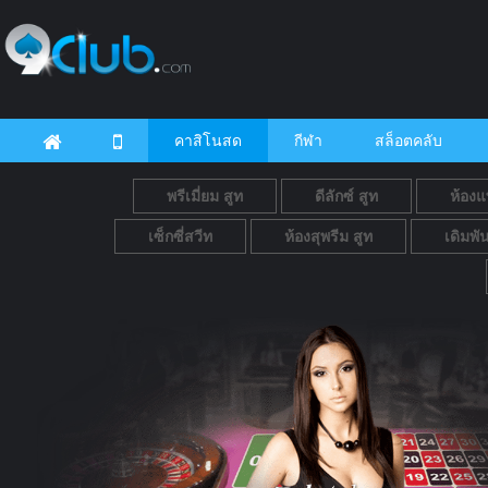
คาสิโนสด
กีฬา
สล็อตคลับ
พรีเมี่ยม สูท
ดีลักซ์ สูท
ห้อง
เซ็กซี่สวีท
ห้องสุพรีม สูท
เดิมพั