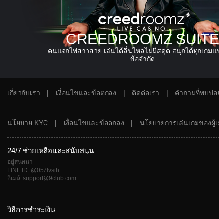
CREEDROOMZ SUIT
คนแจกไพ่สาวสวย เล่นได้ลื่นไหลไม่มีสดุด สนุกได้ทุกเกมแบ
ข้อจำกัด
เกี่ยวกับเรา
|
เงื่อนไขและข้อตกลง
|
ติดต่อเรา
|
คำถามที่พบบ่อ
นโยบาย KYC
|
เงื่อนไขและข้อตกลง
|
นโยบายการเล่นเกมของผู้เ
24/7 ช่วยเหลือและสนับสนุน
อยู่สนทนา
LINE ID: @057lvsih
อีเมล์: support@9club.com
วิธีการชำระเงิน